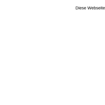
Diese Webseite i